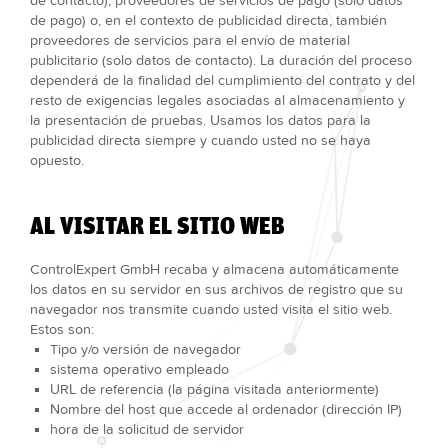
de contacto), proveedores de servicios de pago (solo datos
de pago) o, en el contexto de publicidad directa, también
proveedores de servicios para el envío de material
publicitario (solo datos de contacto). La duración del proceso
dependerá de la finalidad del cumplimiento del contrato y del
resto de exigencias legales asociadas al almacenamiento y
la presentación de pruebas. Usamos los datos para la
publicidad directa siempre y cuando usted no se haya
opuesto.
AL VISITAR EL SITIO WEB
ControlExpert GmbH recaba y almacena automáticamente
los datos en su servidor en sus archivos de registro que su
navegador nos transmite cuando usted visita el sitio web.
Estos son:
Tipo y/o versión de navegador
sistema operativo empleado
URL de referencia (la página visitada anteriormente)
Nombre del host que accede al ordenador (dirección IP)
hora de la solicitud de servidor