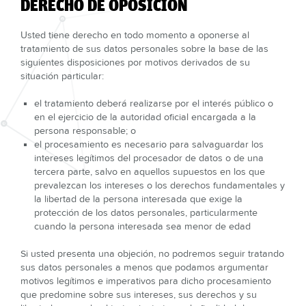
DERECHO DE OPOSICIÓN
Usted tiene derecho en todo momento a oponerse al
tratamiento de sus datos personales sobre la base de las
siguientes disposiciones por motivos derivados de su
situación particular:
el tratamiento deberá realizarse por el interés público o
en el ejercicio de la autoridad oficial encargada a la
persona responsable; o
el procesamiento es necesario para salvaguardar los
intereses legítimos del procesador de datos o de una
tercera parte, salvo en aquellos supuestos en los que
prevalezcan los intereses o los derechos fundamentales y
la libertad de la persona interesada que exige la
protección de los datos personales, particularmente
cuando la persona interesada sea menor de edad
Si usted presenta una objeción, no podremos seguir tratando
sus datos personales a menos que podamos argumentar
motivos legítimos e imperativos para dicho procesamiento
que predomine sobre sus intereses, sus derechos y su