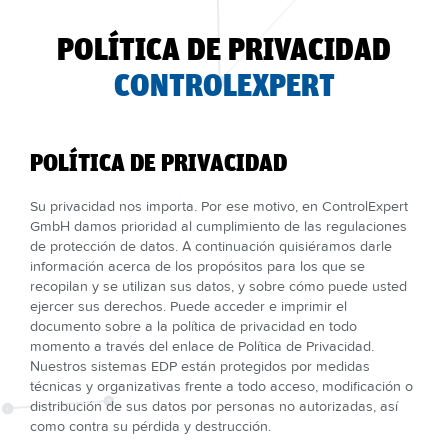
POLÍTICA DE PRIVACIDAD
CONTROLEXPERT
POLÍTICA DE PRIVACIDAD
Su privacidad nos importa. Por ese motivo, en ControlExpert
GmbH damos prioridad al cumplimiento de las regulaciones
de protección de datos. A continuación quisiéramos darle
información acerca de los propósitos para los que se
recopilan y se utilizan sus datos, y sobre cómo puede usted
ejercer sus derechos. Puede acceder e imprimir el
documento sobre a la política de privacidad en todo
momento a través del enlace de Política de Privacidad.
Nuestros sistemas EDP están protegidos por medidas
técnicas y organizativas frente a todo acceso, modificación o
distribución de sus datos por personas no autorizadas, así
como contra su pérdida y destrucción.