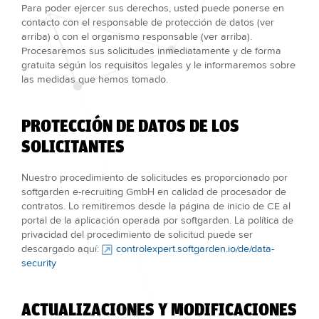
Para poder ejercer sus derechos, usted puede ponerse en
contacto con el responsable de protección de datos (ver
arriba) o con el organismo responsable (ver arriba).
Procesaremos sus solicitudes inmediatamente y de forma
gratuita según los requisitos legales y le informaremos sobre
las medidas que hemos tomado.
PROTECCIÓN DE DATOS DE LOS
SOLICITANTES
Nuestro procedimiento de solicitudes es proporcionado por
softgarden e-recruiting GmbH en calidad de procesador de
contratos. Lo remitiremos desde la página de inicio de CE al
portal de la aplicación operada por softgarden. La política de
privacidad del procedimiento de solicitud puede ser
descargado aquí:
controlexpert.softgarden.io/de/data-
security
ACTUALIZACIONES Y MODIFICACIONES