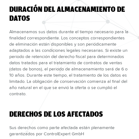
DURACIÓN DEL ALMACENAMIENTO DE
DATOS
Almacenamos sus datos durante el tiempo necesario para la
finalidad correspondiente. Los conceptos correspondientes
de eliminación están disponibles y son periódicamente
adaptados a las condiciones legales necesarias. Si existe un
periodo de retención del derecho fiscal para determinados
datos tratados para el tratamiento de contratos de ventas
(datos de bonos), el periodo de almacenamiento será de 6 o
10 años. Durante este tiempo, el tratamiento de los datos es
limitado. La obligación de conservación comienza al final del
año natural en el que se envió la oferta o se cumplió el
contrato.
DERECHOS DE LOS AFECTADOS
Sus derechos como parte afectada están plenamente
garantizados por ControlExpert GmbH