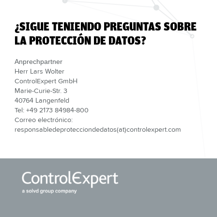
¿SIGUE TENIENDO PREGUNTAS SOBRE
LA PROTECCIÓN DE DATOS?
Anprechpartner
Herr Lars Wolter
ControlExpert GmbH
Marie-Curie-Str. 3
40764 Langenfeld
Tel: +49 2173 84984-800
Correo electrónico:
responsabledeprotecciondedatos(at)controlexpert.com