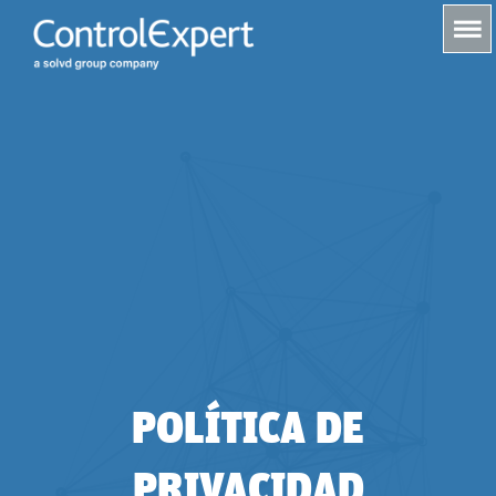
s
POLÍTICA DE
PRIVACIDAD