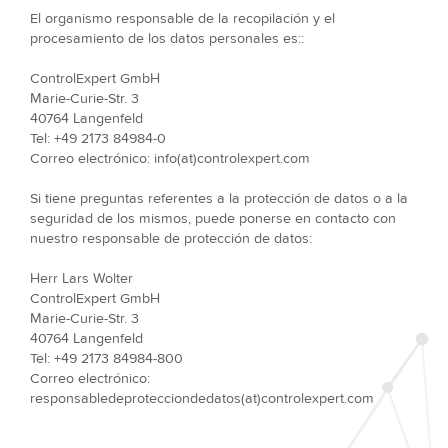
El organismo responsable de la recopilación y el
procesamiento de los datos personales es::
ControlExpert GmbH
Marie-Curie-Str. 3
40764 Langenfeld
Tel: +49 2173 84984-0
Correo electrónico: info(at)controlexpert.com
Si tiene preguntas referentes a la protección de datos o a la
seguridad de los mismos, puede ponerse en contacto con
nuestro responsable de protección de datos:
Herr Lars Wolter
ControlExpert GmbH
Marie-Curie-Str. 3
40764 Langenfeld
Tel: +49 2173 84984-800
Correo electrónico:
responsabledeprotecciondedatos(at)controlexpert.com