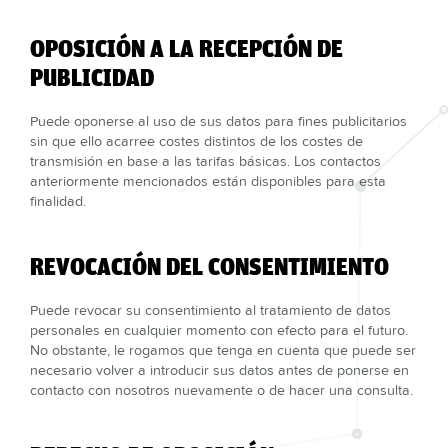
OPOSICIÓN A LA RECEPCIÓN DE
PUBLICIDAD
Puede oponerse al uso de sus datos para fines publicitarios
sin que ello acarree costes distintos de los costes de
transmisión en base a las tarifas básicas. Los contactos
anteriormente mencionados están disponibles para esta
finalidad.
REVOCACIÓN DEL CONSENTIMIENTO
Puede revocar su consentimiento al tratamiento de datos
personales en cualquier momento con efecto para el futuro.
No obstante, le rogamos que tenga en cuenta que puede ser
necesario volver a introducir sus datos antes de ponerse en
contacto con nosotros nuevamente o de hacer una consulta.