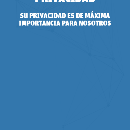
SU PRIVACIDAD ES DE MÁXIMA
IMPORTANCIA PARA NOSOTROS