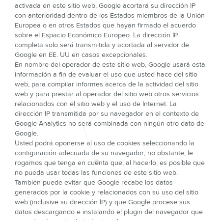
activada en este sitio web, Google acortará su dirección IP
con anterioridad dentro de los Estados miembros de la Unión
Europea o en otros Estados que hayan firmado el acuerdo
sobre el Espacio Económico Europeo. La dirección IP
completa solo será transmitida y acortada al servidor de
Google en EE. UU en casos excepcionales.
En nombre del operador de este sitio web, Google usará esta
información a fin de evaluar el uso que usted hace del sitio
web, para compilar informes acerca de la actividad del sitio
web y para prestar al operador del sitio web otros servicios
relacionados con el sitio web y el uso de Internet. La
dirección IP transmitida por su navegador en el contexto de
Google Analytics no será combinada con ningún otro dato de
Google.
Usted podrá oponerse al uso de cookies seleccionando la
configuración adecuada de su navegador; no obstante, le
rogamos que tenga en cuenta que, al hacerlo, es posible que
no pueda usar todas las funciones de este sitio web.
También puede evitar que Google recabe los datos
generados por la cookie y relacionados con su uso del sitio
web (inclusive su dirección IP) y que Google procese sus
datos descargando e instalando el plugin del navegador que