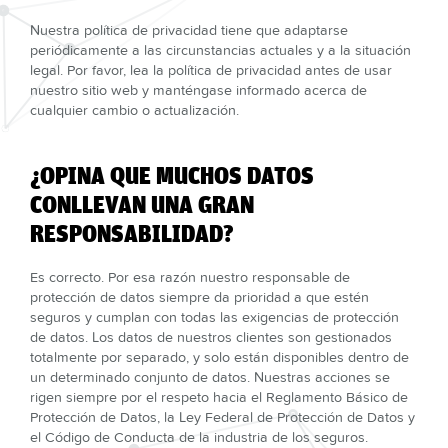
Nuestra política de privacidad tiene que adaptarse
periódicamente a las circunstancias actuales y a la situación
legal. Por favor, lea la política de privacidad antes de usar
nuestro sitio web y manténgase informado acerca de
cualquier cambio o actualización.
¿OPINA QUE MUCHOS DATOS
CONLLEVAN UNA GRAN
RESPONSABILIDAD?
Es correcto. Por esa razón nuestro responsable de
protección de datos siempre da prioridad a que estén
seguros y cumplan con todas las exigencias de protección
de datos. Los datos de nuestros clientes son gestionados
totalmente por separado, y solo están disponibles dentro de
un determinado conjunto de datos. Nuestras acciones se
rigen siempre por el respeto hacia el Reglamento Básico de
Protección de Datos, la Ley Federal de Protección de Datos y
el Código de Conducta de la industria de los seguros.