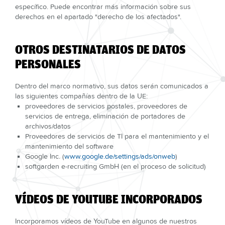
específico. Puede encontrar más información sobre sus
derechos en el apartado "derecho de los afectados".
OTROS DESTINATARIOS DE DATOS
PERSONALES
Dentro del marco normativo, sus datos serán comunicados a
las siguientes compañías dentro de la UE:
proveedores de servicios postales, proveedores de
servicios de entrega, eliminación de portadores de
archivos/datos
Proveedores de servicios de TI para el mantenimiento y el
mantenimiento del software
Google Inc. (
www.google.de/settings/ads/onweb
)
softgarden e-recruiting GmbH (en el proceso de solicitud)
VÍDEOS DE YOUTUBE INCORPORADOS
Incorporamos vídeos de YouTube en algunos de nuestros