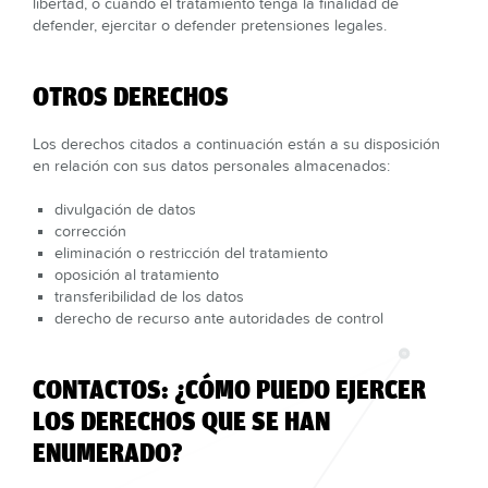
libertad, o cuando el tratamiento tenga la finalidad de
defender, ejercitar o defender pretensiones legales.
OTROS DERECHOS
Los derechos citados a continuación están a su disposición
en relación con sus datos personales almacenados:
divulgación de datos
corrección
eliminación o restricción del tratamiento
oposición al tratamiento
transferibilidad de los datos
derecho de recurso ante autoridades de control
CONTACTOS: ¿CÓMO PUEDO EJERCER
LOS DERECHOS QUE SE HAN
ENUMERADO?