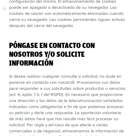
configuración del mismo. El almacenamiento de cookies
puede ser apagado o desactivado de su navegador. Las
cookies de sesión son automáticamente eliminadas cuando
cierra su navegador. Las cookies persistentes siguen activas
después del cierre del navegador.
PÓNGASE EN CONTACTO CON
NOSOTROS Y/O SOLICITE
INFORMACIÓN
Si desea realizar cualquier consulta o solicitud, no dude en
ponerse en contacto con nosotros. Procesamos sus datos
para responder a sus solicitudes sobre productos o servicios
(art. 6, apdo. 1 b, f del RGPD). Es necesario que proporcione
una dirección y los datos de la telecomunicación señalados
indicados como obligatorios a fin de que podamos procesar
su petición y darle una respuesta. La aportación voluntaria
de más datos hará que nos resulte más fácil procesar su
solicitud. Por regla y en caso de que afecte a cartas
comerciales o de negocios, almacenamos la información de