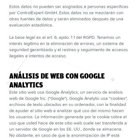
Estos datos no pueden ser asignados a personas específicas
por ControlExpert GmbH. Estos datos no se mezclarán con
otras fuentes de datos y serán eliminados después de una
evaluación estadística.
La base legal es el art. 6, apdo. 1 f del RGPD. Tenemos un
interés legítimo en la eliminación de errores, un sistema de
seguridad garantizado y el rastreo y seguimiento de accesos
ilegales e intentos de acceso.
ANÁLISIS DE WEB CON GOOGLE
ANALYTICS
Este sitio web usa Google Analytics, un servicio de análisis
web de Google Inc. ("Google"). Google Analytic usa "cookies",
archivos de texto ubicados en su ordenador, con la finalidad
de ayudar al sitio web a analizar qué uso del mismo hacen
los usuarios. La información generada por la cookie sobre el
uso que usted hace de este sitio web suele ser transferida a
un servidor de Google en los EE. UU., donde se almacena.
No obstante, en caso de que la anonimización de IP está