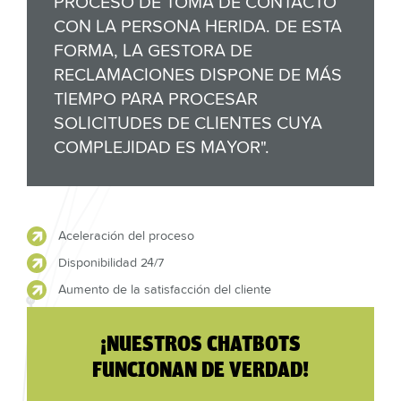
PROCESO DE TOMA DE CONTACTO
CON LA PERSONA HERIDA. DE ESTA
FORMA, LA GESTORA DE
RECLAMACIONES DISPONE DE MÁS
TIEMPO PARA PROCESAR
SOLICITUDES DE CLIENTES CUYA
COMPLEJIDAD ES MAYOR".
Aceleración del proceso
Disponibilidad 24/7
Aumento de la satisfacción del cliente
¡NUESTROS CHATBOTS
FUNCIONAN DE VERDAD!