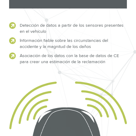
Detección de datos a partir de los sensores presentes
en el vehículo
Información fiable sobre las circunstancias del
accidente y la magnitud de los daños
Asociación de los datos con la base de datos de CE
para crear una estimación de la reclamación