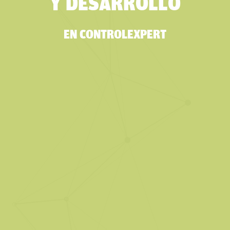
Y DESARROLLO
EN CONTROLEXPERT