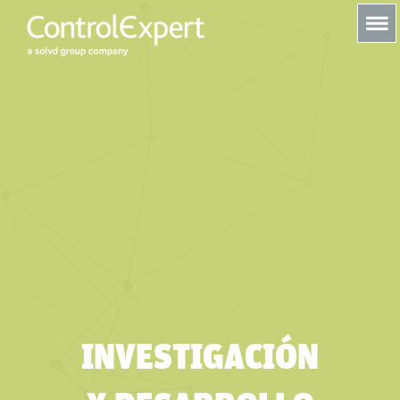
s
INVESTIGACIÓN