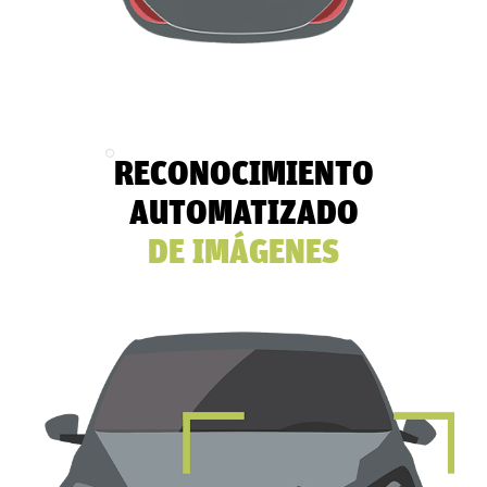
RECONOCIMIENTO
AUTOMATIZADO
DE IMÁGENES