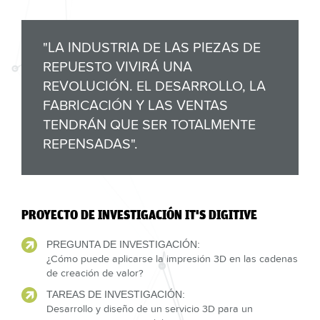
"LA INDUSTRIA DE LAS PIEZAS DE
REPUESTO VIVIRÁ UNA
REVOLUCIÓN. EL DESARROLLO, LA
FABRICACIÓN Y LAS VENTAS
TENDRÁN QUE SER TOTALMENTE
REPENSADAS".
PROYECTO DE INVESTIGACIÓN IT'S DIGITIVE
PREGUNTA DE INVESTIGACIÓN:
¿Cómo puede aplicarse la impresión 3D en las cadenas
de creación de valor?
TAREAS DE INVESTIGACIÓN:
Desarrollo y diseño de un servicio 3D para un