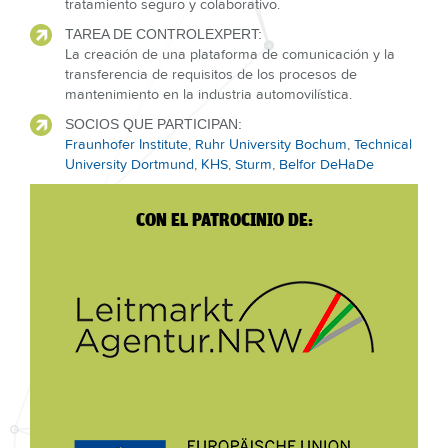
tratamiento seguro y colaborativo.
TAREA DE CONTROLEXPERT:
La creación de una plataforma de comunicación y la
transferencia de requisitos de los procesos de
mantenimiento en la industria automovilística.
SOCIOS QUE PARTICIPAN:
Fraunhofer Institute
,
Ruhr University Bochum
,
Technical
University Dortmund
,
KHS
,
Sturm
,
Belfor DeHaDe
CON EL PATROCINIO DE: