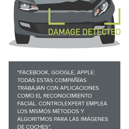
"FACEBOOK, GOOGLE, APPLE:
TODAS ESTAS COMPAÑÍAS
TRABAJAN CON APLICACIONES
COMO EL RECONOCIMIENTO
FACIAL. CONTROLEXPERT EMPLEA
LOS MISMOS MÉTODOS Y
ALGORITMOS PARA LAS IMÁGENES
DE COCHES".