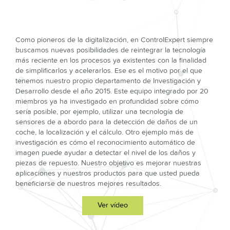
Como pioneros de la digitalización, en ControlExpert siempre
buscamos nuevas posibilidades de reintegrar la tecnología
más reciente en los procesos ya existentes con la finalidad
de simplificarlos y acelerarlos. Ese es el motivo por el que
tenemos nuestro propio departamento de Investigación y
Desarrollo desde el año 2015. Este equipo integrado por 20
miembros ya ha investigado en profundidad sobre cómo
sería posible, por ejemplo, utilizar una tecnología de
sensores de a abordo para la detección de daños de un
coche, la localización y el cálculo. Otro ejemplo más de
investigación es cómo el reconocimiento automático de
imagen puede ayudar a detectar el nivel de los daños y
piezas de repuesto. Nuestro objetivo es mejorar nuestras
aplicaciones y nuestros productos para que usted pueda
beneficiarse de nuestros mejores resultados.
Ver vídeo