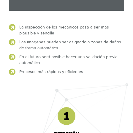
La inspección de los mecánicos pasa a ser más
plausible y sencilla
Las imágenes pueden ser asignado a zonas de daños
de forma automática
En el futuro será posible hacer una validación previa
automática
Procesos más rápidos y eficientes
1