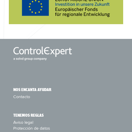
NOS ENCANTA AYUDAR
Contacto
TENEMOS REGLAS
Aviso legal
Protección de datos