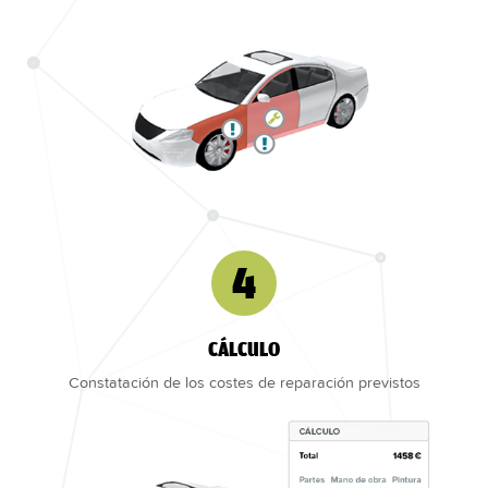
4
CÁLCULO
Constatación de los costes de reparación previstos