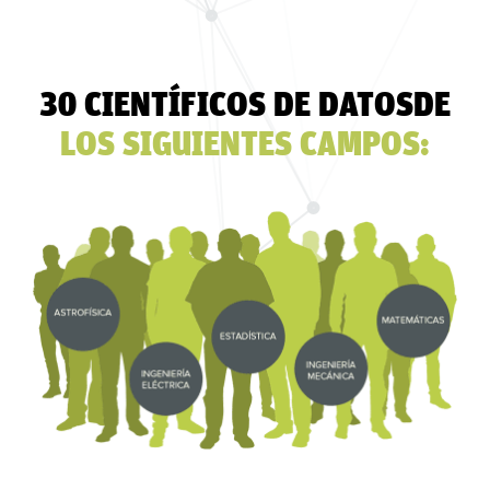
30 CIENTÍFICOS DE DATOSDE
LOS SIGUIENTES CAMPOS: