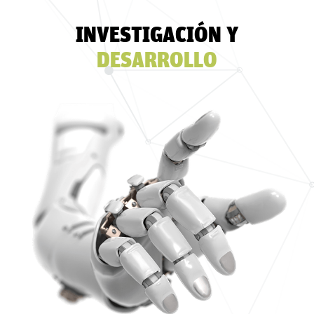
INVESTIGACIÓN Y
DESARROLLO