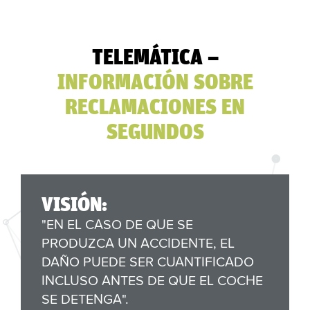
TELEMÁTICA –
INFORMACIÓN SOBRE
RECLAMACIONES EN
SEGUNDOS
VISIÓN:
"EN EL CASO DE QUE SE
PRODUZCA UN ACCIDENTE, EL
DAÑO PUEDE SER CUANTIFICADO
INCLUSO ANTES DE QUE EL COCHE
SE DETENGA".