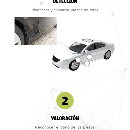
DETECCIÓN
Identificar y clasificar piezas en fotos
2
VALORACIÓN
Reconocer el daño de las piezas