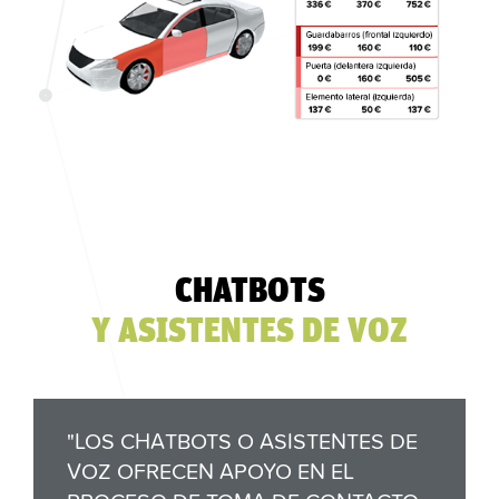
CHATBOTS
Y ASISTENTES DE VOZ
"LOS CHATBOTS O ASISTENTES DE
VOZ OFRECEN APOYO EN EL