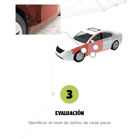
3
EVALUACIÓN
Identificar el nivel de daños de cada pieza