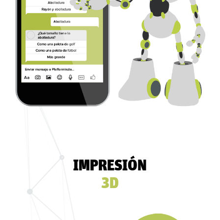
IMPRESIÓN
3D