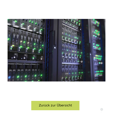
Zurück zur Übersicht