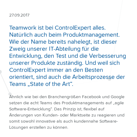
27.09.2017
Teamwork ist bei ControlExpert alles.
Natürlich auch beim Produktmanagement.
Wie der Name bereits nahelegt, ist dieser
Zweig unserer IT-Abteilung für die
Entwicklung, den Test und die Verbesserung
unserer Produkte zuständig. Und weil sich
ControlExpert immer an den Besten
orientiert, sind auch die Arbeitsprozesse der
Teams „State of the Art“.
Ähnlich wie bei den Branchengrößen Facebook und Google
setzen die acht Teams des Produktmanagements auf „agile
Software-Entwicklung“. Das Prinzip ist, flexibel auf
Änderungen von Kunden- oder Marktseite zu reagieren und
somit sowohl innovative als auch kundennahe Software-
Lösungen erstellen zu können.