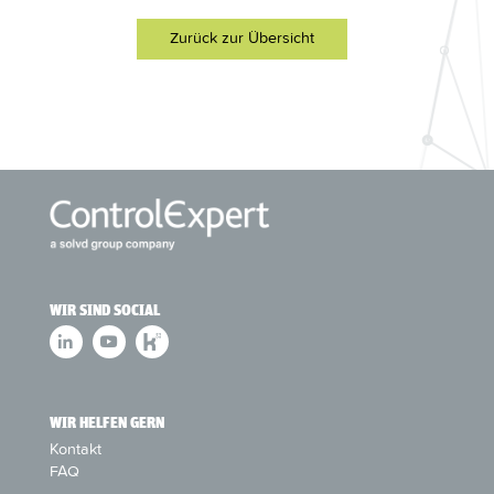
Zurück zur Übersicht
WIR SIND SOCIAL
WIR HELFEN GERN
Kontakt
FAQ