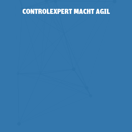
CONTROLEXPERT MACHT AGIL