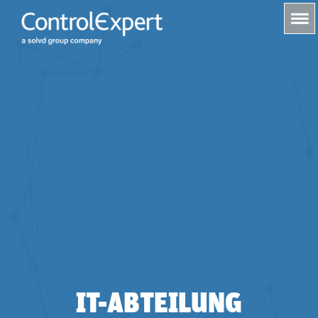
s
IT-ABTEILUNG