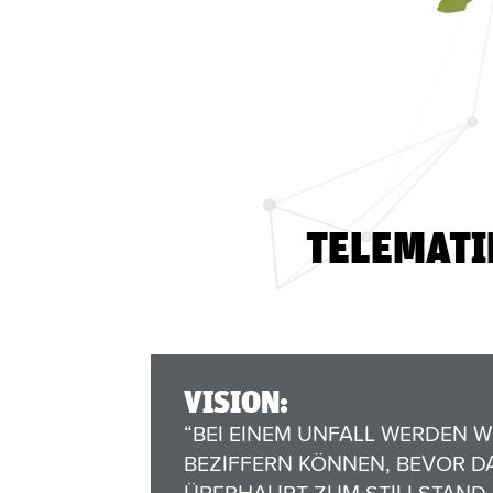
TELEMATI
VISION:
“BEI EINEM UNFALL WERDEN 
BEZIFFERN KÖNNEN, BEVOR 