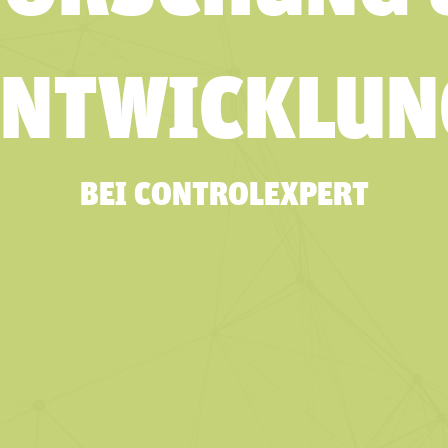
ENTWICKLUN
BEI CONTROLEXPERT