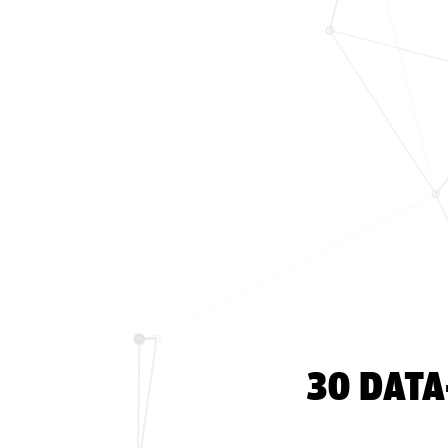
30 DATA