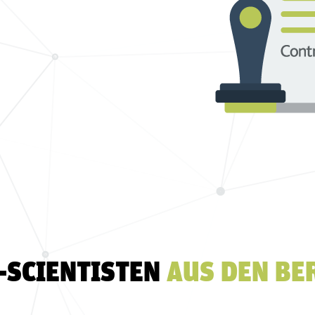
-SCIENTISTEN
AUS DEN BE