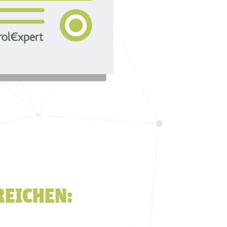
REICHEN: