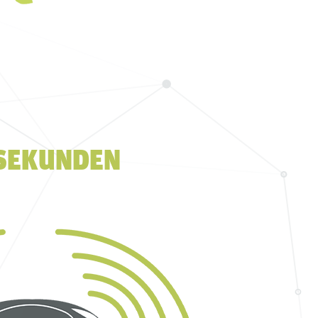
 SEKUNDEN