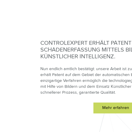
CONTROLEXPERT ERHÄLT PATENT 
SCHADENERFASSUNG MITTELS BI
KÜNSTLICHER INTELLIGENZ.
Nun endlich amtlich bestätigt: unsere Arbeit ist 
erhält Patent auf dem Gebiet der automatischen 
einzigartige Verfahren ermöglich die technologi
mit Hilfe von Bildern und dem Einsatz Künstlicher 
schnellerer Prozess, garantierte Qualität.
Mehr erfahren