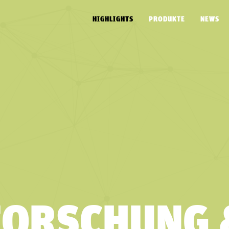
HIGHLIGHTS
PRODUKTE
NEWS
FORSCHUNG 