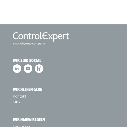
WIR SIND SOCIAL
WIR HELFEN GERN
Kontakt
FAQ
WIR HABEN REGELN
Impressum