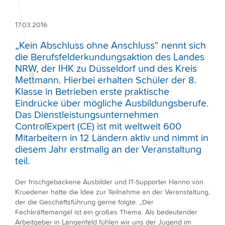
17.03.2016
„Kein Abschluss ohne Anschluss“ nennt sich
die Berufsfelderkundungsaktion des Landes
NRW, der IHK zu Düsseldorf und des Kreis
Mettmann. Hierbei erhalten Schüler der 8.
Klasse in Betrieben erste praktische
Eindrücke über mögliche Ausbildungsberufe.
Das Dienstleistungsunternehmen
ControlExpert (CE) ist mit weltweit 600
Mitarbeitern in 12 Ländern aktiv und nimmt in
diesem Jahr erstmalig an der Veranstaltung
teil.
Der frischgebackene Ausbilder und IT-Supporter Hanno von
Kruedener hatte die Idee zur Teilnahme an der Veranstaltung,
der die Geschäftsführung gerne folgte. „Der
Fachkräftemangel ist ein großes Thema. Als bedeutender
Arbeitgeber in Langenfeld fühlen wir uns der Jugend im