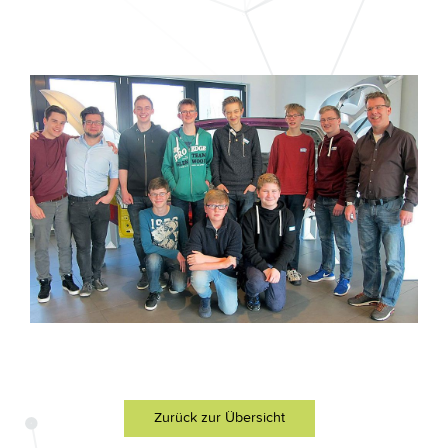
Zurück zur Übersicht