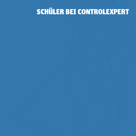
SCHÜLER BEI CONTROLEXPERT